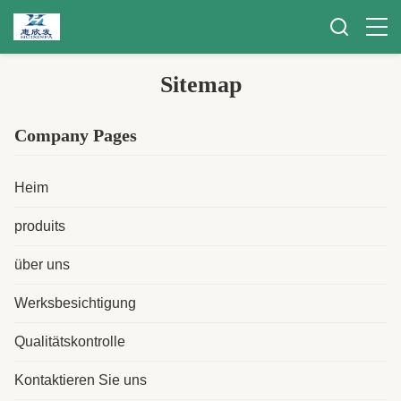
Sitemap
Company Pages
Heim
produits
über uns
Werksbesichtigung
Qualitätskontrolle
Kontaktieren Sie uns