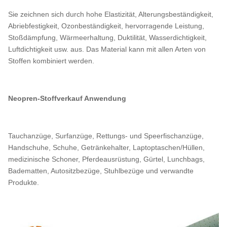
Sie zeichnen sich durch hohe Elastizität, Alterungsbeständigkeit,
Abriebfestigkeit, Ozonbeständigkeit, hervorragende Leistung,
Stoßdämpfung, Wärmeerhaltung, Duktilität, Wasserdichtigkeit,
Luftdichtigkeit usw. aus. Das Material kann mit allen Arten von
Stoffen kombiniert werden.
Neopren-Stoffverkauf Anwendung
Tauchanzüge, Surfanzüge, Rettungs- und Speerfischanzüge,
Handschuhe, Schuhe, Getränkehalter, Laptoptaschen/Hüllen,
medizinische Schoner, Pferdeausrüstung, Gürtel, Lunchbags,
Badematten, Autositzbezüge, Stuhlbezüge und verwandte
Produkte.