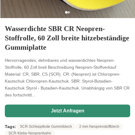
Wasserdichte SBR CR Neopren-
Stoffrolle, 60 Zoll breite hitzebeständige
Gummiplatte
Hervorragendes, dehnbares und wasserdichtes Neopren-
Stoffrolle, 60 Zoll breit Beschreibung Neopren-Stoffverkauf
Material: CR, SBR, CS (SCR). CR: (Neopren) ist Chloropren-
Kautschuk Chloropren-Kautschuk. SBR: Styrol-Butadien-
Kautschuk Styrol - Butadien-Kautschuk. Unabhängig von SBR CR
des fortschrittl...
Jetzt Anfragen
Tags:
SCR-Schleppfeste Gummiblech
2 mm Neoprenstoffblech
SCR-Klebe-Neoprenbahn