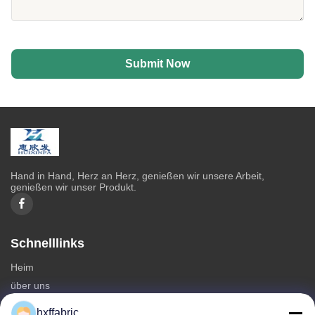
Submit Now
Hand in Hand, Herz an Herz, genießen wir unsere Arbeit,
genießen wir unser Produkt.
Schnelllinks
Heim
über uns
produits
hxffabric