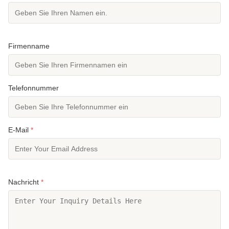
Firmenname
Telefonnummer
E-Mail
*
Nachricht
*