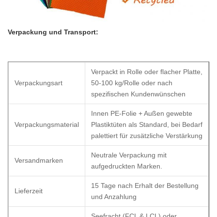
Verpackung und Transport:
Verpackt in Rolle oder flacher Platte,
Verpackungsart
50-100 kg/Rolle oder nach
spezifischen Kundenwünschen
Innen PE-Folie + Außen gewebte
Verpackungsmaterial
Plastiktüten als Standard, bei Bedarf
palettiert für zusätzliche Verstärkung
Neutrale Verpackung mit
Versandmarken
aufgedruckten Marken.
15 Tage nach Erhalt der Bestellung
Lieferzeit
und Anzahlung
Seefracht (FCL & LCL) oder