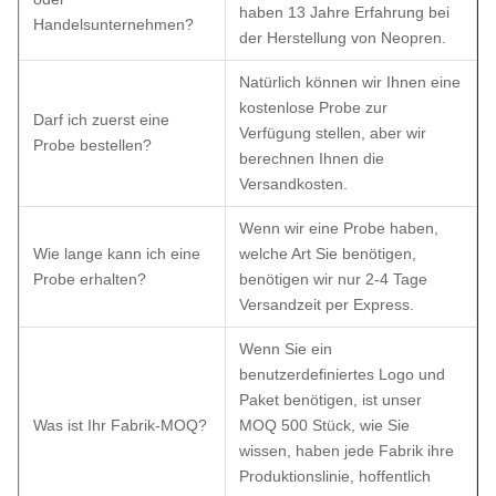
haben 13 Jahre Erfahrung bei
Handelsunternehmen?
der Herstellung von Neopren.
Natürlich können wir Ihnen eine
kostenlose Probe zur
Darf ich zuerst eine
Verfügung stellen, aber wir
Probe bestellen?
berechnen Ihnen die
Versandkosten.
Wenn wir eine Probe haben,
Wie lange kann ich eine
welche Art Sie benötigen,
Probe erhalten?
benötigen wir nur 2-4 Tage
Versandzeit per Express.
Wenn Sie ein
benutzerdefiniertes Logo und
Paket benötigen, ist unser
Was ist Ihr Fabrik-MOQ?
MOQ 500 Stück, wie Sie
wissen, haben jede Fabrik ihre
Produktionslinie, hoffentlich