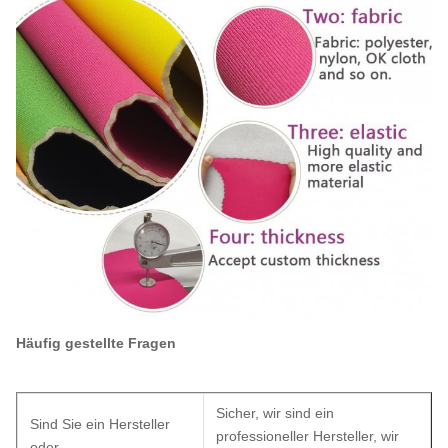
Häufig gestellte Fragen
Sicher, wir sind ein
Sind Sie ein Hersteller
professioneller Hersteller, wir
oder