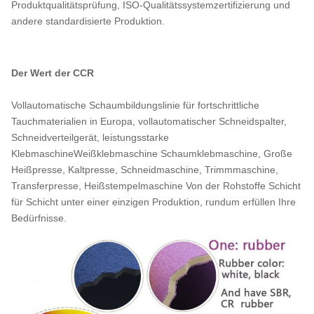
Produktqualitätsprüfung, ISO-Qualitätssystemzertifizierung und
andere standardisierte Produktion.
Der Wert der CCR
Vollautomatische Schaumbildungslinie für fortschrittliche
Tauchmaterialien in Europa, vollautomatischer Schneidspalter,
Schneidverteilgerät, leistungsstarke
KlebmaschineWeißklebmaschine Schaumklebmaschine, Große
Heißpresse, Kaltpresse, Schneidmaschine, Trimmmaschine,
Transferpresse, Heißstempelmaschine Von der Rohstoffe Schicht
für Schicht unter einer einzigen Produktion, rundum erfüllen Ihre
Bedürfnisse.