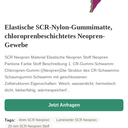
Elastische SCR-Nylon-Gummimatte,
chloroprenbeschichtetes Neopren-
Gewebe
SCR Neopren Material Elastische Neopren Stoff Neopren
Pantone Farbe Stoff Beschreibung 1. CR-Gummi-Schwamm:
Chloropren-Gummi ((Neopren)Die Struktur des CR-Schwamms:
Schaumgummi-Schwamm mit geschlossenen
Zellstrukturen.Eigenschaften: Weich, wasserdicht, hermetisch
dicht, kleberfähig, wärmespeicherf...
Jetzt Anfragen
Tags:
4mm SCR Neopren
Laminierter SCR Neopren
20 mm SCR Neopren Stoff