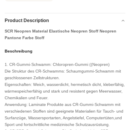
Product Description
SCR Neopren Material Elastische Neopren Stoff Neopren
Pantone Farbe Stoff
Beschreibung
1. CR-Gummi-Schwamm: Chloropren-Gummi ((Neopren)
Die Struktur des CR-Schwamms: Schaumgummi-Schwamm mit
geschlossenen Zellstrukturen.
Eigenschaften: Weich, wasserdicht, hermetisch dicht, kleberfähig,
wärmespeicherfähig und stark und resistent gegen Meerwasser,
Chemikalien und Feuer.
Anwendung: Laminate Produkte aus CR-Gummi-Schwamm mit
verschiedenen Stoffen sind geeignete Materialien für Tauch- und
Surfanzüge, Wassersportarten, Angelstiefel, Computertüten,und
Sport und fortschrittliche medizinische Schutzausrüstung.