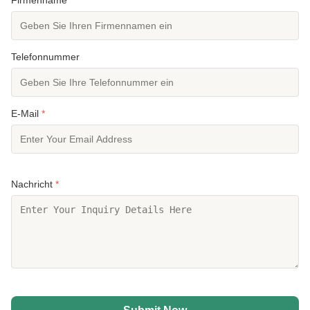
Telefonnummer
E-Mail
*
Nachricht
*