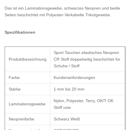
Das ist ein Laminationsgewebe, schwarzes Neopren und beide
Seiten beschichtet mit Polyester-Verkabelte Trikotgewebe.
Spezifikationen
Sport Tauchen elastisches Neopren
Produktbezeichnung
CR Stoff doppelseitig beschichtet für
Schuhe / Stoff
Farbe
Kundenanforderungen
Stärke
1 mm bis 20 mm
Nylon, Polyester, Terry, OK/T OK
Laminationsgewebe
Stoff usw.
Neoprenfarbe
Schwarz Weiß