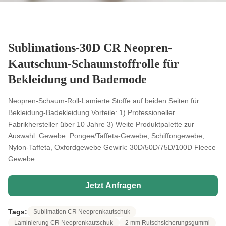
Sublimations-30D CR Neopren-
Kautschum-Schaumstoffrolle für
Bekleidung und Bademode
Neopren-Schaum-Roll-Lamierte Stoffe auf beiden Seiten für
Bekleidung-Badekleidung Vorteile: 1) Professioneller
Fabrikhersteller über 10 Jahre 3) Weite Produktpalette zur
Auswahl: Gewebe: Pongee/Taffeta-Gewebe, Schiffongewebe,
Nylon-Taffeta, Oxfordgewebe Gewirk: 30D/50D/75D/100D Fleece
Gewebe: ...
Jetzt Anfragen
Tags:
Sublimation CR Neoprenkautschuk
Laminierung CR Neoprenkautschuk
2 mm Rutschsicherungsgummi