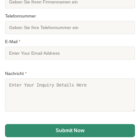
Telefonnummer
E-Mail
*
Nachricht
*
Submit Now