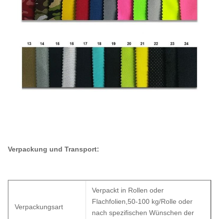
Verpackung und Transport:
Verpackt in Rollen oder
Flachfolien,50-100 kg/Rolle oder
Verpackungsart
nach spezifischen Wünschen der