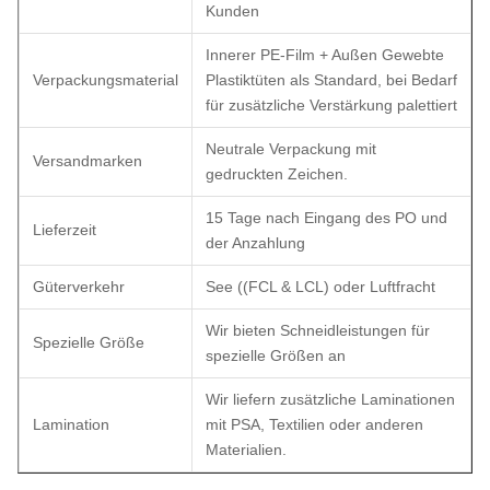
Kunden
Innerer PE-Film + Außen Gewebte
Verpackungsmaterial
Plastiktüten als Standard, bei Bedarf
für zusätzliche Verstärkung palettiert
Neutrale Verpackung mit
Versandmarken
gedruckten Zeichen.
15 Tage nach Eingang des PO und
Lieferzeit
der Anzahlung
Güterverkehr
See ((FCL & LCL) oder Luftfracht
Wir bieten Schneidleistungen für
Spezielle Größe
spezielle Größen an
Wir liefern zusätzliche Laminationen
Lamination
mit PSA, Textilien oder anderen
Materialien.