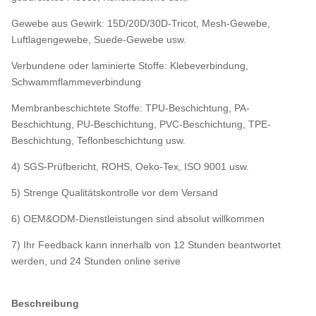
Gewebe aus Gewirk: 15D/20D/30D-Tricot, Mesh-Gewebe,
Luftlagengewebe, Suede-Gewebe usw.
Verbundene oder laminierte Stoffe: Klebeverbindung,
Schwammflammeverbindung
Membranbeschichtete Stoffe: TPU-Beschichtung, PA-
Beschichtung, PU-Beschichtung, PVC-Beschichtung, TPE-
Beschichtung, Teflonbeschichtung usw.
4) SGS-Prüfbericht, ROHS, Oeko-Tex, ISO 9001 usw.
5) Strenge Qualitätskontrolle vor dem Versand
6) OEM&ODM-Dienstleistungen sind absolut willkommen
7) Ihr Feedback kann innerhalb von 12 Stunden beantwortet
werden, und 24 Stunden online serive
Beschreibung