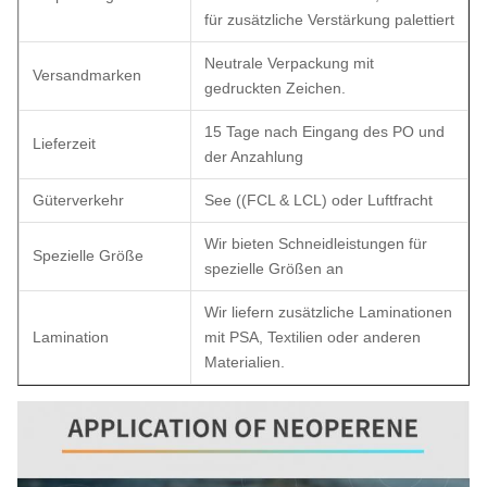
für zusätzliche Verstärkung palettiert
Neutrale Verpackung mit
Versandmarken
gedruckten Zeichen.
15 Tage nach Eingang des PO und
Lieferzeit
der Anzahlung
Güterverkehr
See ((FCL & LCL) oder Luftfracht
Wir bieten Schneidleistungen für
Spezielle Größe
spezielle Größen an
Wir liefern zusätzliche Laminationen
Lamination
mit PSA, Textilien oder anderen
Materialien.