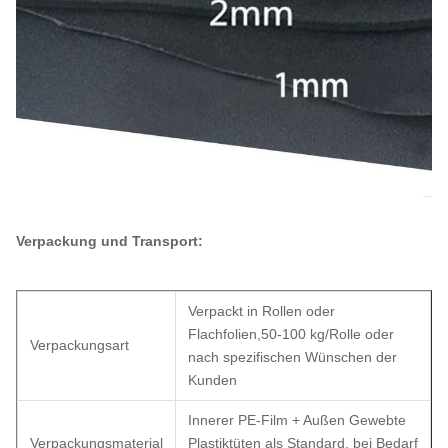
Verpackung und Transport:
Verpackt in Rollen oder
Flachfolien,50-100 kg/Rolle oder
Verpackungsart
nach spezifischen Wünschen der
Kunden
Innerer PE-Film + Außen Gewebte
Verpackungsmaterial
Plastiktüten als Standard, bei Bedarf