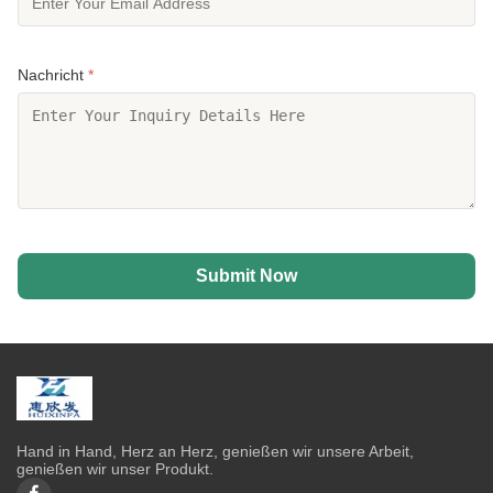
Nachricht
*
Submit Now
Hand in Hand, Herz an Herz, genießen wir unsere Arbeit,
genießen wir unser Produkt.