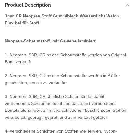
Product Description
3mm CR Neopren Stoff Gummiblech Wasserdicht Weich
Flexibel für Stoff
Neopren-Schaumstoff, mit Gewebe laminiert
1. Neopren, SBR, CR solche Schaumstoffe werden von Original-
Buns verkauft
2. Neopren, SBR, CR solche Schaumstoffe werden in Blätter
geschnitten, um sie zu verkaufen
3. Neopren, SBR, CR, ähnliche Schaumstoffe, damit
verbundenes Schaummaterial und das damit verbundene
Beutelmaterial werden mit verschiedenen beschichteten Stoffen
verarbeitet, geprägt, geprüft und zum Verkauf geliefert
4- verschiedene Schichten von Stoffen wie Terylen, Nycon-