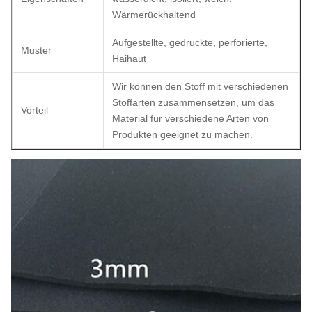
Wärmerückhaltend
Aufgestellte, gedruckte, perforierte,
Muster
Haihaut
Wir können den Stoff mit verschiedenen
Stoffarten zusammensetzen, um das
Vorteil
Material für verschiedene Arten von
Produkten geeignet zu machen.