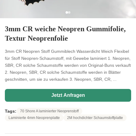
3mm CR weiche Neopren Gummifolie,
Textur Neoprenfolie
3mm CR Neopren Stoff Gummiblech Wasserdicht Weich Flexibel
für Stoff Neopren-Schaumstoff, mit Gewebe laminiert 1. Neopren,
SBR, CR solche Schaumstoffe werden von Original-Buns verkauft
2. Neopren, SBR, CR solche Schaumstoffe werden in Blätter
geschnitten, um sie zu verkaufen 3. Neopren, SBR, CR, ...
Jetzt Anfragen
Tags:
70 Shore A laminierter Neoprenstoff
Laminierte 4mm Neoprenplatte
2M hochdichter Schaumstoffplatte