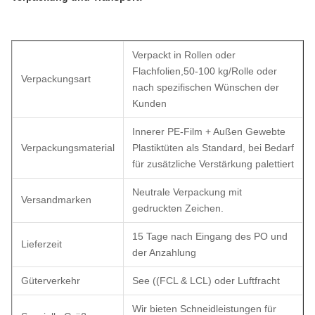
Verpackt in Rollen oder
Flachfolien,50-100 kg/Rolle oder
Verpackungsart
nach spezifischen Wünschen der
Kunden
Innerer PE-Film + Außen Gewebte
Verpackungsmaterial
Plastiktüten als Standard, bei Bedarf
für zusätzliche Verstärkung palettiert
Neutrale Verpackung mit
Versandmarken
gedruckten Zeichen.
15 Tage nach Eingang des PO und
Lieferzeit
der Anzahlung
Güterverkehr
See ((FCL & LCL) oder Luftfracht
Wir bieten Schneidleistungen für