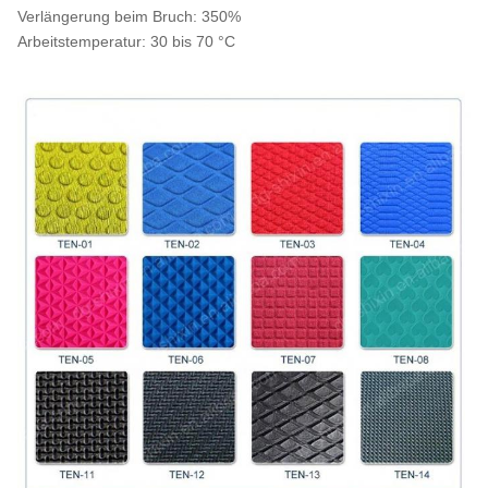
Verlängerung beim Bruch: 350%
Arbeitstemperatur: 30 bis 70 °C