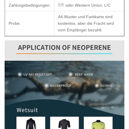
Zahlungsbedingungen:
T/T oder Western Union, L/C
A4-Muster und Farbkarte sind
Probe:
kostenlos, aber die Fracht wird
vom Empfänger bezahlt.