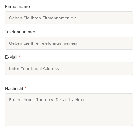
Firmenname
Telefonnummer
E-Mail
*
Nachricht
*