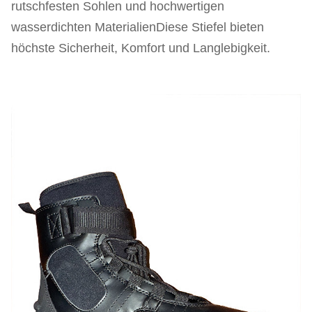
rutschfesten Sohlen und hochwertigen
wasserdichten MaterialienDiese Stiefel bieten
höchste Sicherheit, Komfort und Langlebigkeit.