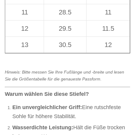
11
28.5
11
12
29.5
11.5
13
30.5
12
Hinweis: Bitte messen Sie Ihre Fußlänge und -breite und lesen
Sie die Größentabelle für die genaueste Passform.
Warum wählen Sie diese Stiefel?
Ein unvergleichlicher Griff:
Eine rutschfeste
Sohle für höhere Stabilität.
Wasserdichte Leistung:
Hält die Füße trocken