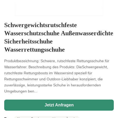
Schwergewichtsrutschfeste
Wasserschutzschuhe Außenwasserdichte
Sicherheitsschuhe
Wasserrettungsschuhe
Produktbezeichnung: Schwere, rutschfeste Rettungsschuhe für
Wasserfahrer. Beschreibung des Produkts: DieSchwergewicht,
rutschfeste Rettungsboots im Wassersind speziell für
Rettungsschwimmer und Outdoor-Liebhaber konzipiert, die
zuverlässige, leistungsstarke Schuhe in herausfordernden
Umgebungen ben...
Jetzt Anfragen