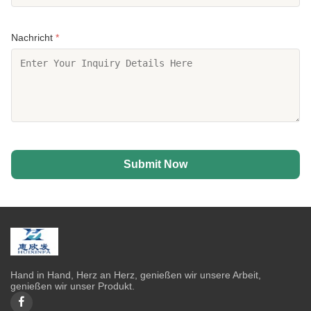
Nachricht
*
Submit Now
Hand in Hand, Herz an Herz, genießen wir unsere Arbeit,
genießen wir unser Produkt.