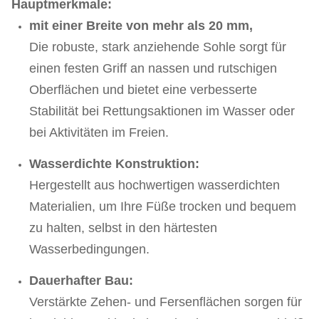
Hauptmerkmale:
mit einer Breite von mehr als 20 mm,
Die robuste, stark anziehende Sohle sorgt für
einen festen Griff an nassen und rutschigen
Oberflächen und bietet eine verbesserte
Stabilität bei Rettungsaktionen im Wasser oder
bei Aktivitäten im Freien.
Wasserdichte Konstruktion:
Hergestellt aus hochwertigen wasserdichten
Materialien, um Ihre Füße trocken und bequem
zu halten, selbst in den härtesten
Wasserbedingungen.
Dauerhafter Bau:
Verstärkte Zehen- und Fersenflächen sorgen für