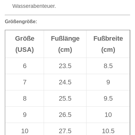
Wasserabenteuer.
Größengröße:
Größe
Fußlänge
Fußbreite
(USA)
(cm)
(cm)
6
23.5
8.5
7
24.5
9
8
25.5
9.5
9
26.5
10
10
27.5
10.5