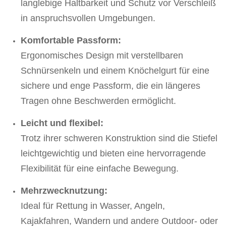
langlebige Haltbarkeit und Schutz vor Verschleiß
in anspruchsvollen Umgebungen.
Komfortable Passform:
Ergonomisches Design mit verstellbaren
Schnürsenkeln und einem Knöchelgurt für eine
sichere und enge Passform, die ein längeres
Tragen ohne Beschwerden ermöglicht.
Leicht und flexibel:
Trotz ihrer schweren Konstruktion sind die Stiefel
leichtgewichtig und bieten eine hervorragende
Flexibilität für eine einfache Bewegung.
Mehrzwecknutzung:
Ideal für Rettung in Wasser, Angeln,
Kajakfahren, Wandern und andere Outdoor- oder