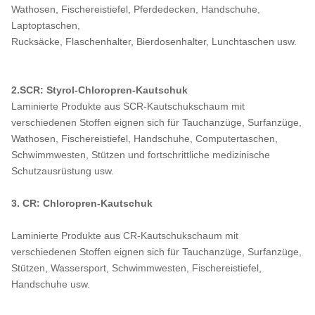
Wathosen, Fischereistiefel, Pferdedecken, Handschuhe,
Laptoptaschen,
Rucksäcke, Flaschenhalter, Bierdosenhalter, Lunchtaschen usw.
2.SCR: Styrol-Chloropren-Kautschuk
Laminierte Produkte aus SCR-Kautschukschaum mit
verschiedenen Stoffen eignen sich für Tauchanzüge, Surfanzüge,
Wathosen, Fischereistiefel, Handschuhe, Computertaschen,
Schwimmwesten, Stützen und fortschrittliche medizinische
Schutzausrüstung usw.
3. CR: Chloropren-Kautschuk
Laminierte Produkte aus CR-Kautschukschaum mit
verschiedenen Stoffen eignen sich für Tauchanzüge, Surfanzüge,
Stützen, Wassersport, Schwimmwesten, Fischereistiefel,
Handschuhe usw.