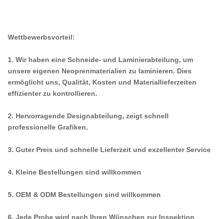
Wettbewerbsvorteil:
1. Wir haben eine Schneide- und Laminierabteilung, um
unsere eigenen Neoprenmaterialien zu laminieren. Dies
ermöglicht uns, Qualität, Kosten und Materiallieferzeiten
effizienter zu kontrollieren.
2. Hervorragende Designabteilung, zeigt schnell
professionelle Grafiken.
3. Guter Preis und schnelle Lieferzeit und exzellenter Service
4. Kleine Bestellungen sind willkommen
5. OEM & ODM Bestellungen sind willkommen
6. Jede Probe wird nach Ihren Wünschen zur Inspektion