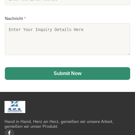
Nachricht
*
Submit Now
Hand in Hand, Herz an Herz, genießen wir unsere Arbeit,
genießen wir unser Produkt.