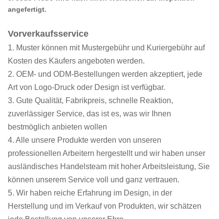
angefertigt.
Vorverkaufsservice
1. Muster können mit Mustergebühr und Kuriergebühr auf
Kosten des Käufers angeboten werden.
2. OEM- und ODM-Bestellungen werden akzeptiert, jede
Art von Logo-Druck oder Design ist verfügbar.
3. Gute Qualität, Fabrikpreis, schnelle Reaktion,
zuverlässiger Service, das ist es, was wir Ihnen
bestmöglich anbieten wollen
4. Alle unsere Produkte werden von unseren
professionellen Arbeitern hergestellt und wir haben unser
ausländisches Handelsteam mit hoher Arbeitsleistung, Sie
können unserem Service voll und ganz vertrauen.
5. Wir haben reiche Erfahrung im Design, in der
Herstellung und im Verkauf von Produkten, wir schätzen