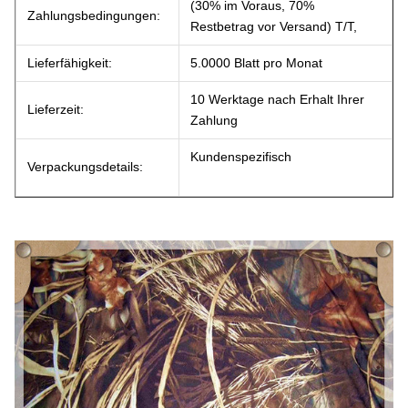
(30% im Voraus, 70%
Zahlungsbedingungen:
Restbetrag vor Versand) T/T,
Lieferfähigkeit:
5.0000 Blatt pro Monat
10 Werktage nach Erhalt Ihrer
Lieferzeit:
Zahlung
Kundenspezifisch
Verpackungsdetails: