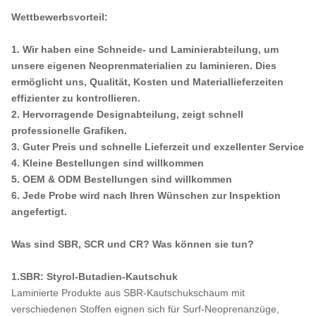
Wettbewerbsvorteil:
1. Wir haben eine Schneide- und Laminierabteilung, um
unsere eigenen Neoprenmaterialien zu laminieren. Dies
ermöglicht uns, Qualität, Kosten und Materiallieferzeiten
effizienter zu kontrollieren.
2. Hervorragende Designabteilung, zeigt schnell
professionelle Grafiken.
3. Guter Preis und schnelle Lieferzeit und exzellenter Service
4. Kleine Bestellungen sind willkommen
5. OEM & ODM Bestellungen sind willkommen
6. Jede Probe wird nach Ihren Wünschen zur Inspektion
angefertigt.
Was sind SBR, SCR und CR? Was können sie tun?
1.SBR: Styrol-Butadien-Kautschuk
Laminierte Produkte aus SBR-Kautschukschaum mit
verschiedenen Stoffen eignen sich für Surf-Neoprenanzüge,