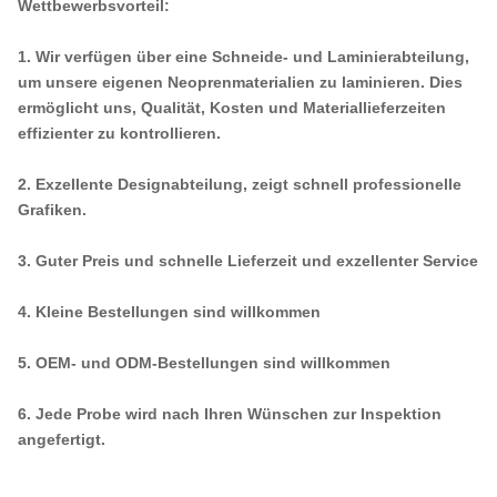
Wettbewerbsvorteil:
1. Wir verfügen über eine Schneide- und Laminierabteilung,
um unsere eigenen Neoprenmaterialien zu laminieren. Dies
ermöglicht uns, Qualität, Kosten und Materiallieferzeiten
effizienter zu kontrollieren.
2. Exzellente Designabteilung, zeigt schnell professionelle
Grafiken.
3. Guter Preis und schnelle Lieferzeit und exzellenter Service
4. Kleine Bestellungen sind willkommen
5. OEM- und ODM-Bestellungen sind willkommen
6. Jede Probe wird nach Ihren Wünschen zur Inspektion
angefertigt.