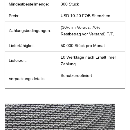
Mindestbestellmenge:
300 Stück
Preis:
USD 10-20 FOB Shenzhen
(30% im Voraus, 70%
Zahlungsbedingungen:
Restbetrag vor Versand) T/T,
Lieferfähigkeit:
50.000 Stück pro Monat
10 Werktage nach Erhalt Ihrer
Lieferzeit:
Zahlung
Benutzerdefiniert
Verpackungsdetails: