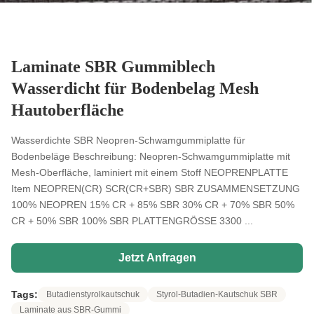
Laminate SBR Gummiblech
Wasserdicht für Bodenbelag Mesh
Hautoberfläche
Wasserdichte SBR Neopren-Schwamgummiplatte für
Bodenbeläge Beschreibung: Neopren-Schwamgummiplatte mit
Mesh-Oberfläche, laminiert mit einem Stoff NEOPRENPLATTE
Item NEOPREN(CR) SCR(CR+SBR) SBR ZUSAMMENSETZUNG
100% NEOPREN 15% CR + 85% SBR 30% CR + 70% SBR 50%
CR + 50% SBR 100% SBR PLATTENGRÖSSE 3300 ...
Jetzt Anfragen
Tags:
Butadienstyrolkautschuk
Styrol-Butadien-Kautschuk SBR
Laminate aus SBR-Gummi