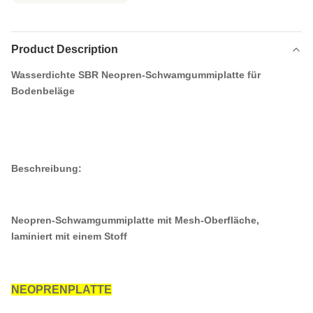
Product Description
Wasserdichte SBR Neopren-Schwamgummiplatte für
Bodenbeläge
Beschreibung:
Neopren-Schwamgummiplatte mit Mesh-Oberfläche,
laminiert mit einem Stoff
NEOPRENPLATTE