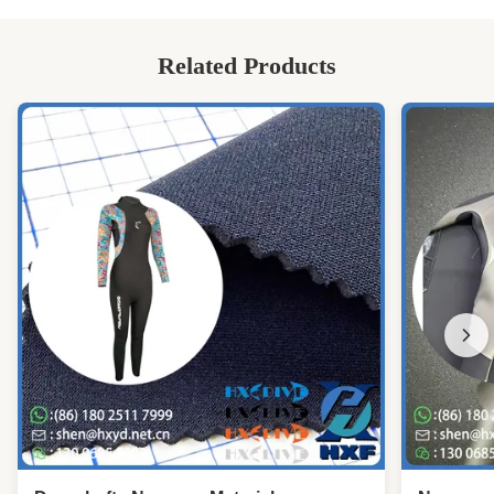
Related Products