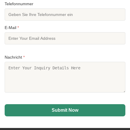
Telefonnummer
E-Mail
*
Nachricht
*
Submit Now