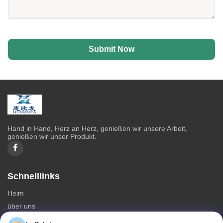
Submit Now
Hand in Hand, Herz an Herz, genießen wir unsere Arbeit,
genießen wir unser Produkt.
Schnelllinks
Heim
über uns
produits