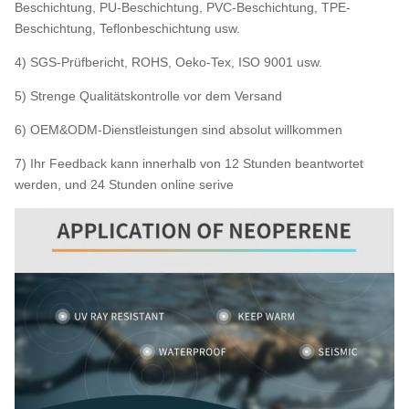
Beschichtung, PU-Beschichtung, PVC-Beschichtung, TPE-
Beschichtung, Teflonbeschichtung usw.
4) SGS-Prüfbericht, ROHS, Oeko-Tex, ISO 9001 usw.
5) Strenge Qualitätskontrolle vor dem Versand
6) OEM&ODM-Dienstleistungen sind absolut willkommen
7) Ihr Feedback kann innerhalb von 12 Stunden beantwortet
werden, und 24 Stunden online serive