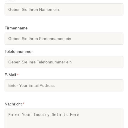
Firmenname
Telefonnummer
E-Mail
*
Nachricht
*