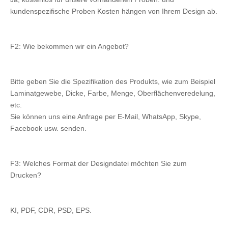
kundenspezifische Proben Kosten hängen von Ihrem Design ab.
F2: Wie bekommen wir ein Angebot?
Bitte geben Sie die Spezifikation des Produkts, wie zum Beispiel 
Laminatgewebe, Dicke, Farbe, Menge, Oberflächenveredelung, 
etc.
Sie können uns eine Anfrage per E-Mail, WhatsApp, Skype, 
Facebook usw. senden.
F3: Welches Format der Designdatei möchten Sie zum 
Drucken?
KI, PDF, CDR, PSD, EPS.