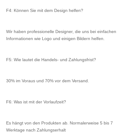
F4: Können Sie mit dem Design helfen?
Wir haben professionelle Designer, die uns bei einfachen 
Informationen wie Logo und einigen Bildern helfen.
F5: Wie lautet die Handels- und Zahlungsfrist?
30% im Voraus und 70% vor dem Versand.
F6: Was ist mit der Vorlaufzeit?
Es hängt von den Produkten ab. Normalerweise 5 bis 7 
Werktage nach Zahlungserhalt