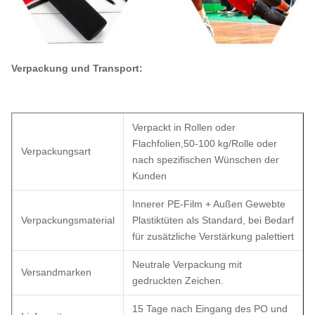
Verpackung und Transport:
Verpackt in Rollen oder
Flachfolien,50-100 kg/Rolle oder
Verpackungsart
nach spezifischen Wünschen der
Kunden
Innerer PE-Film + Außen Gewebte
Verpackungsmaterial
Plastiktüten als Standard, bei Bedarf
für zusätzliche Verstärkung palettiert
Neutrale Verpackung mit
Versandmarken
gedruckten Zeichen.
15 Tage nach Eingang des PO und