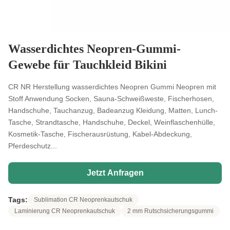
Wasserdichtes Neopren-Gummi-
Gewebe für Tauchkleid Bikini
CR NR Herstellung wasserdichtes Neopren Gummi Neopren mit
Stoff Anwendung Socken, Sauna-Schweißweste, Fischerhosen,
Handschuhe, Tauchanzug, Badeanzug Kleidung, Matten, Lunch-
Tasche, Strandtasche, Handschuhe, Deckel, Weinflaschenhülle,
Kosmetik-Tasche, Fischerausrüstung, Kabel-Abdeckung,
Pferdeschutz...
Jetzt Anfragen
Tags:
Sublimation CR Neoprenkautschuk
Laminierung CR Neoprenkautschuk
2 mm Rutschsicherungsgummi