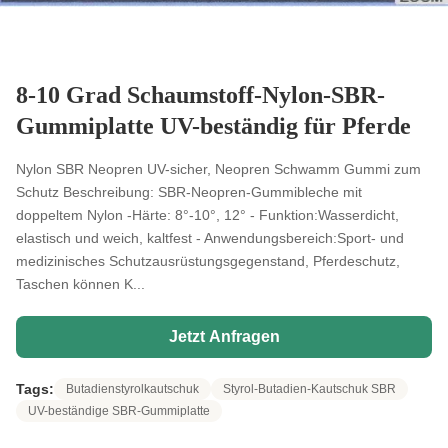
8-10 Grad Schaumstoff-Nylon-SBR-
Gummiplatte UV-beständig für Pferde
Nylon SBR Neopren UV-sicher, Neopren Schwamm Gummi zum
Schutz Beschreibung: SBR-Neopren-Gummibleche mit
doppeltem Nylon -Härte: 8°-10°, 12° - Funktion:Wasserdicht,
elastisch und weich, kaltfest - Anwendungsbereich:Sport- und
medizinisches Schutzausrüstungsgegenstand, Pferdeschutz,
Taschen können K...
Jetzt Anfragen
Tags:
Butadienstyrolkautschuk
Styrol-Butadien-Kautschuk SBR
UV-beständige SBR-Gummiplatte