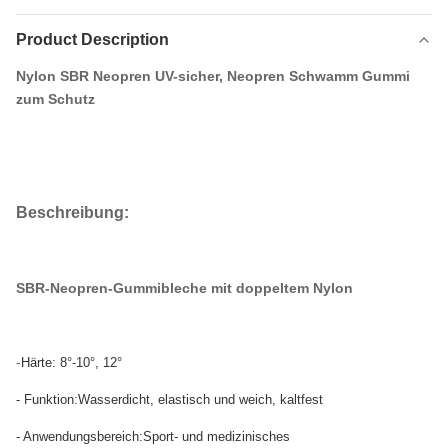
Product Description
Nylon SBR Neopren UV-sicher, Neopren Schwamm Gummi
zum Schutz
Beschreibung:
SBR-Neopren-Gummibleche mit doppeltem Nylon
-
Härte: 8°-10°, 12°
- Funktion:Wasserdicht, elastisch und weich, kaltfest
- Anwendungsbereich:Sport- und medizinisches