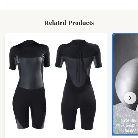
Related Products