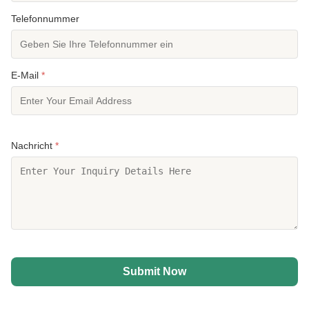
Telefonnummer
E-Mail
*
Nachricht
*
Submit Now