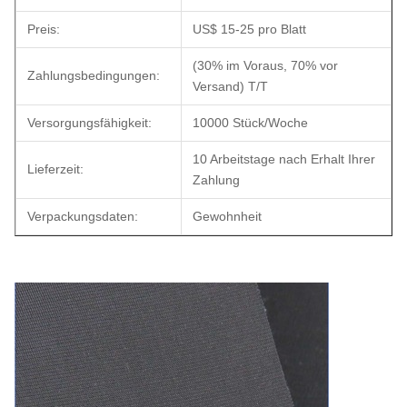
Preis:
US$ 15-25 pro Blatt
(30% im Voraus, 70% vor
Zahlungsbedingungen:
Versand) T/T
Versorgungsfähigkeit:
10000 Stück/Woche
10 Arbeitstage nach Erhalt Ihrer
Lieferzeit:
Zahlung
Verpackungsdaten:
Gewohnheit