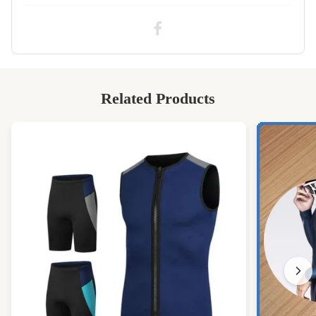
Related Products