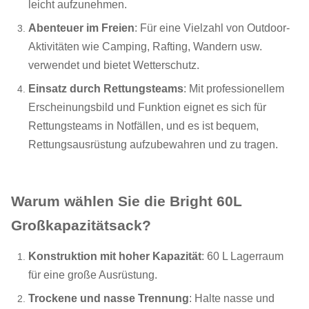
leicht aufzunehmen.
Abenteuer im Freien
: Für eine Vielzahl von Outdoor-
Aktivitäten wie Camping, Rafting, Wandern usw.
verwendet und bietet Wetterschutz.
Einsatz durch Rettungsteams
: Mit professionellem
Erscheinungsbild und Funktion eignet es sich für
Rettungsteams in Notfällen, und es ist bequem,
Rettungsausrüstung aufzubewahren und zu tragen.
Warum wählen Sie die Bright 60L
Großkapazitätsack?
Konstruktion mit hoher Kapazität
: 60 L Lagerraum
für eine große Ausrüstung.
Trockene und nasse Trennung
: Halte nasse und