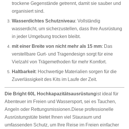
trockene Gegenstände getrennt, damit sie sauber und
organisiert sind.
Wasserdichtes Schutzniveau
: Vollständig
wasserdicht, um sicherzustellen, dass Ihre Ausrüstung
in jeder Umgebung trocken bleibt.
mit einer Breite von nicht mehr als 15 mm
: Das
verstellbare Gurt- und Tragendesign sorgt für eine
Vielzahl von Trägemethoden für mehr Komfort.
Haltbarkeit
: Hochwertige Materialien sorgen für die
Zuverlässigkeit des Kits im Laufe der Zeit.
Die Bright 60L Hochkapazitätsausrüstung
ist ideal für
Abenteuer im Freien und Wassersport, sei es Tauchen,
Angeln oder Rettungsmissionen.Diese professionelle
Ausrüstungstüte bietet Ihnen viel Stauraum und
umfassenden Schutz, um Ihre Reise im Freien einfacher