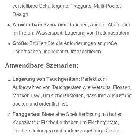
verstellbare Schultergurte, Traggurte, Multi-Pocket-
Design
Anwendbare Szenarien
: Tauchen, Angeln, Abenteuer
im Freien, Wassersport, Lagerung von Rettungsgütern
Größe
: Erfüllen Sie die Anforderungen an große
Lagerflächen und leicht zu transportieren
Anwendbare Szenarien:
Lagerung von Tauchgeräten
: Perfekt zum
Aufbewahren von Tauchgeräten wie Wetsuits, Flossen,
Masken usw., um sicherzustellen, dass Ihre Ausrüstung
trocken und ordentlich ist.
Fanggeräte
: Bietet eine Speicherlösung mit hoher
Kapazität für Fischerliebhaber, um Fischergeräte,
Fischereileitungen und andere zugehörige Geräte