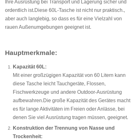
Ihre Ausrüstung bei Transport und Lagerung sicher und
ordentlich ist.Diese 60L-Tasche ist nicht nur praktisch.,
aber auch langlebig, so dass es für eine Vielzahl von
rauen Außenumgebungen geeignet ist.
Hauptmerkmale:
Kapazität 60L:
Mit einer großzügigen Kapazität von 60 Litern kann
diese Tasche leicht Tauchgeräte, Flossen,
Fischwerkzeuge und andere Outdoor-Ausrüstung
aufbewahren.Die große Kapazität des Gerätes macht
es für lange Aktivitäten im Freien oder Anlässe, bei
denen Sie viel Ausrüstung tragen müssen, geeignet.
Konstruktion der Trennung von Nasse und
Trockenheit: