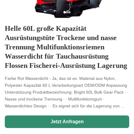
Helle 60L große Kapazität
Ausrüstungstüte Trockene und nasse
Trennung Multifunktionsriemen
Wasserdicht für Tauchausrüstung
Flossen Fischerei-Ausrüstung Lagerung
Farbe Rot Wasserdicht - Ja, das ist es. Material aus Nylon,
Polyester Kapazität 60 L Verarbeitungsart OEM/ODM Anpassung
Unterstützung Produktbezeichnung: Bright 60L Bulk Gear Pack ∙ ∙
Nasse und trockene Trennung ∙ ∙ Multifunktionsgurt ∙
Wasserdichtes Design ∙ ∙ Es eignet sich für die Lagerung von ...
Jetzt Anfragen