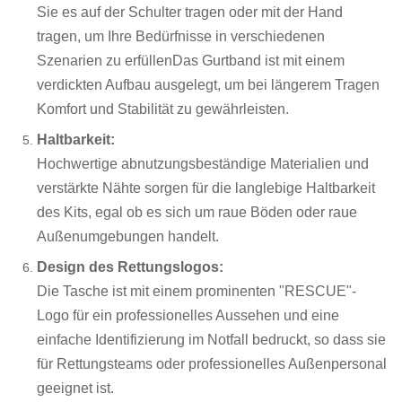
Sie es auf der Schulter tragen oder mit der Hand
tragen, um Ihre Bedürfnisse in verschiedenen
Szenarien zu erfüllenDas Gurtband ist mit einem
verdickten Aufbau ausgelegt, um bei längerem Tragen
Komfort und Stabilität zu gewährleisten.
Haltbarkeit:
Hochwertige abnutzungsbeständige Materialien und
verstärkte Nähte sorgen für die langlebige Haltbarkeit
des Kits, egal ob es sich um raue Böden oder raue
Außenumgebungen handelt.
Design des Rettungslogos:
Die Tasche ist mit einem prominenten "RESCUE"-
Logo für ein professionelles Aussehen und eine
einfache Identifizierung im Notfall bedruckt, so dass sie
für Rettungsteams oder professionelles Außenpersonal
geeignet ist.