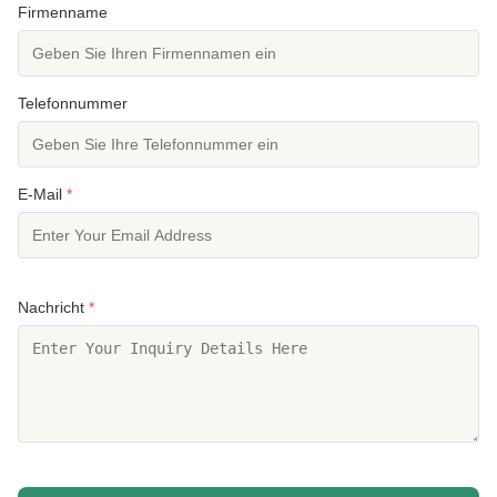
Firmenname
Telefonnummer
E-Mail
*
Nachricht
*