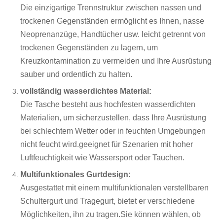
Die einzigartige Trennstruktur zwischen nassen und
trockenen Gegenständen ermöglicht es Ihnen, nasse
Neoprenanzüge, Handtücher usw. leicht getrennt von
trockenen Gegenständen zu lagern, um
Kreuzkontamination zu vermeiden und Ihre Ausrüstung
sauber und ordentlich zu halten.
vollständig wasserdichtes Material:
Die Tasche besteht aus hochfesten wasserdichten
Materialien, um sicherzustellen, dass Ihre Ausrüstung
bei schlechtem Wetter oder in feuchten Umgebungen
nicht feucht wird.geeignet für Szenarien mit hoher
Luftfeuchtigkeit wie Wassersport oder Tauchen.
Multifunktionales Gurtdesign:
Ausgestattet mit einem multifunktionalen verstellbaren
Schultergurt und Tragegurt, bietet er verschiedene
Möglichkeiten, ihn zu tragen.Sie können wählen, ob