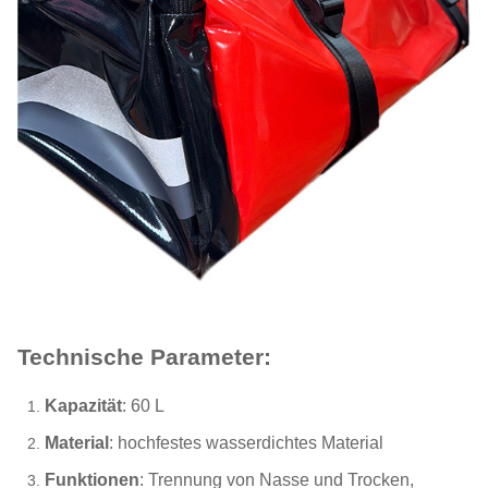
Technische Parameter:
Kapazität
: 60 L
Material
: hochfestes wasserdichtes Material
Funktionen
: Trennung von Nasse und Trocken,