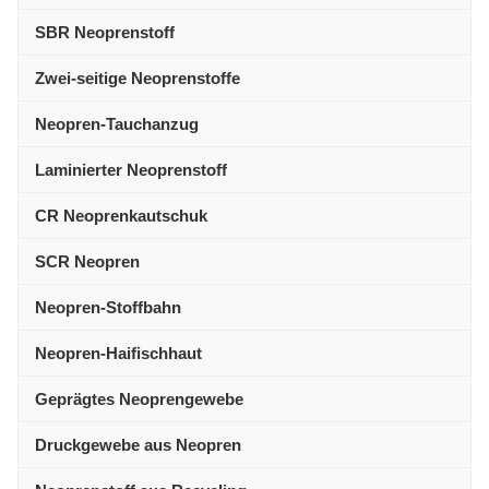
SBR Neoprenstoff
Zwei-seitige Neoprenstoffe
Neopren-Tauchanzug
Laminierter Neoprenstoff
CR Neoprenkautschuk
SCR Neopren
Neopren-Stoffbahn
Neopren-Haifischhaut
Geprägtes Neoprengewebe
Druckgewebe aus Neopren