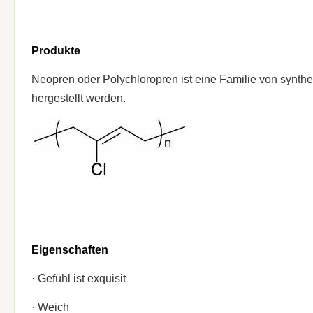
Produkte
Neopren oder Polychloropren ist eine Familie von synth
hergestellt werden.
Eigenschaften
· Gefühl ist exquisit
· Weich