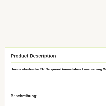
Product Description
Dünne elastische CR Neopren-Gummifolien Laminierung
Beschreibung: