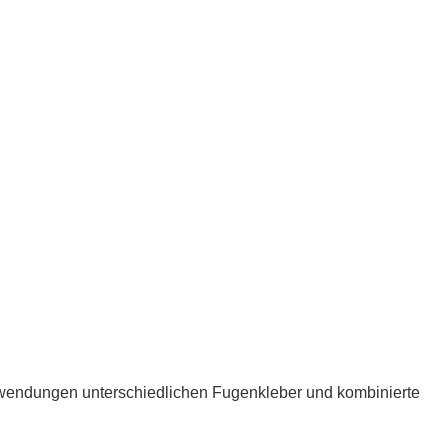
wendungen unterschiedlichen Fugenkleber und kombinierte