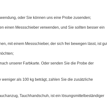
Verwendung, oder Sie können uns eine Probe zusenden;
nen einen Messschieber verwenden, und Sie sollten besser ein
en, mit einem Messschieber, der sich frei bewegen lässt, ist gut
möchten;
e nach unserer Farbkarte. Oder senden Sie die Probe der
weniger als 100 kg beträgt, zahlen Sie die zusätzliche
Tauchanzug, Tauchhandschuh, ist ein lösungsmittelbeständiger