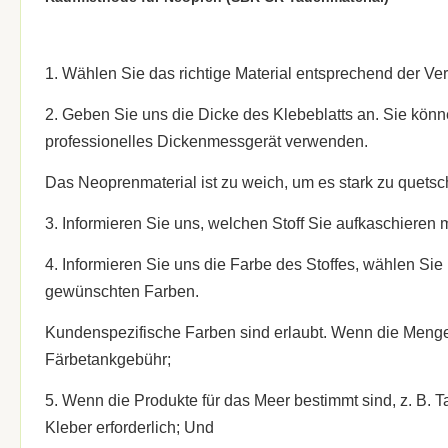
1. Wählen Sie das richtige Material entsprechend der 
2. Geben Sie uns die Dicke des Klebeblatts an. Sie kön
professionelles Dickenmessgerät verwenden.
Das Neoprenmaterial ist zu weich, um es stark zu quetsch
3. Informieren Sie uns, welchen Stoff Sie aufkaschieren 
4. Informieren Sie uns die Farbe des Stoffes, wählen Si
gewünschten Farben.
Kundenspezifische Farben sind erlaubt. Wenn die Menge 
Färbetankgebühr;
5. Wenn die Produkte für das Meer bestimmt sind, z. B. 
Kleber erforderlich; Und