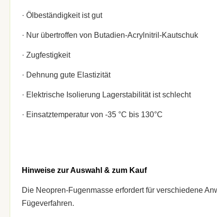
· Ölbeständigkeit ist gut
· Nur übertroffen von Butadien-Acrylnitril-Kautschuk
· Zugfestigkeit
· Dehnung gute Elastizität
· Elektrische Isolierung Lagerstabilität ist schlecht
· Einsatztemperatur von -35 °C bis 130°C
Hinweise zur Auswahl & zum Kauf
Die Neopren-Fugenmasse erfordert für verschiedene An
Fügeverfahren.