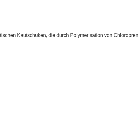
etischen Kautschuken, die durch Polymerisation von Chloropren