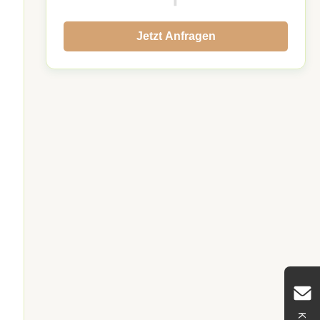
Jetzt Anfragen