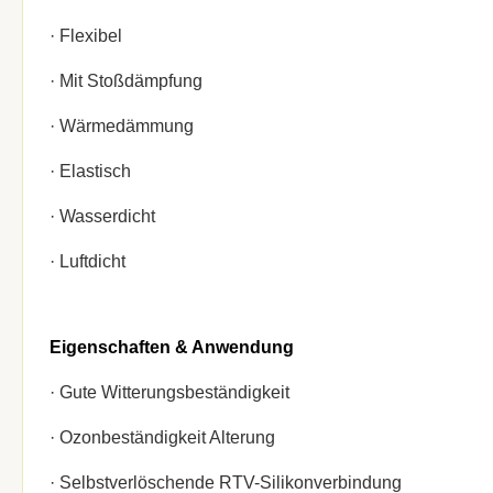
· Flexibel
· Mit Stoßdämpfung
· Wärmedämmung
· Elastisch
· Wasserdicht
· Luftdicht
Eigenschaften & Anwendung
· Gute Witterungsbeständigkeit
· Ozonbeständigkeit Alterung
· Selbstverlöschende RTV-Silikonverbindung