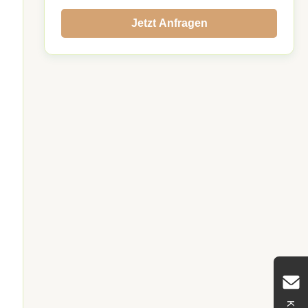
Jetzt Anfragen