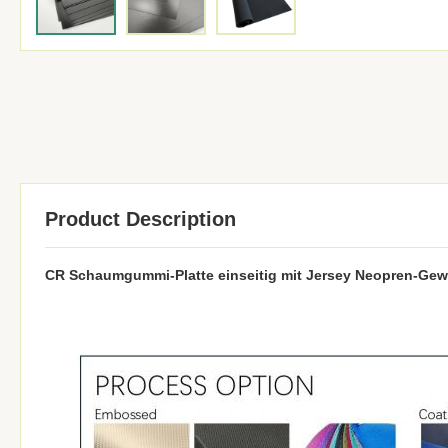
Product Description
CR Schaumgummi-Platte einseitig mit Jersey Neopren-Ge