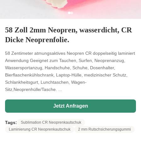
58 Zoll 2mm Neopren, wasserdicht, CR
Dicke Neoprenfolie.
58 Zentimeter atmungsaktives Neopren CR doppelseitig laminiert
Anwendung Geeignet zum Tauchen, Surfen, Neoprenanzug,
Wassersportanzug, Handschuhe, Schuhe, Dosenhalter,
Bierflaschenkühlschrank, Laptop-Hülle, medizinischer Schutz,
Schlankheitsgurt, Lunchtaschen, Wagen-
Sitz,Neoprenhülle/Tasche. ...
Jetzt Anfragen
Tags:
Sublimation CR Neoprenkautschuk
Laminierung CR Neoprenkautschuk
2 mm Rutschsicherungsgummi