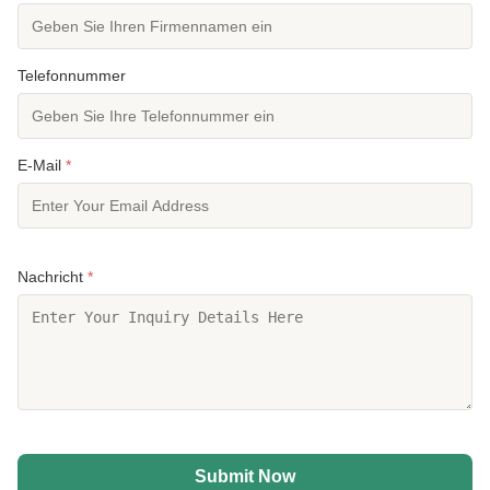
Telefonnummer
E-Mail
*
Nachricht
*
Submit Now