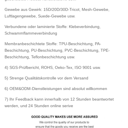
Gewebe aus Gewirk: 15D/20D/30D-Tricot, Mesh-Gewebe,
Luftlagengewebe, Suede-Gewebe usw.
Verbundene oder laminierte Stoffe: Klebeverbindung,
Schwammflammeverbindung
Membranbeschichtete Stoffe: TPU-Beschichtung, PA-
Beschichtung, PU-Beschichtung, PVC-Beschichtung, TPE-
Beschichtung, Teflonbeschichtung usw.
4) SGS-Prüfbericht, ROHS, Oeko-Tex, ISO 9001 usw.
5) Strenge Qualitätskontrolle vor dem Versand
6) OEM&ODM-Dienstleistungen sind absolut willkommen
7) Ihr Feedback kann innerhalb von 12 Stunden beantwortet
werden, und 24 Stunden online serive