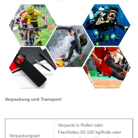
Verpackung und Transport:
Verpackt in Rollen oder
Flachfolien,50-100 kg/Rolle oder
Verpackungsart