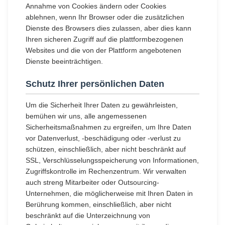
Annahme von Cookies ändern oder Cookies
ablehnen, wenn Ihr Browser oder die zusätzlichen
Dienste des Browsers dies zulassen, aber dies kann
Ihren sicheren Zugriff auf die plattformbezogenen
Websites und die von der Plattform angebotenen
Dienste beeinträchtigen.
Schutz Ihrer persönlichen Daten
Um die Sicherheit Ihrer Daten zu gewährleisten,
bemühen wir uns, alle angemessenen
Sicherheitsmaßnahmen zu ergreifen, um Ihre Daten
vor Datenverlust, -beschädigung oder -verlust zu
schützen, einschließlich, aber nicht beschränkt auf
SSL, Verschlüsselungsspeicherung von Informationen,
Zugriffskontrolle im Rechenzentrum. Wir verwalten
auch streng Mitarbeiter oder Outsourcing-
Unternehmen, die möglicherweise mit Ihren Daten in
Berührung kommen, einschließlich, aber nicht
beschränkt auf die Unterzeichnung von