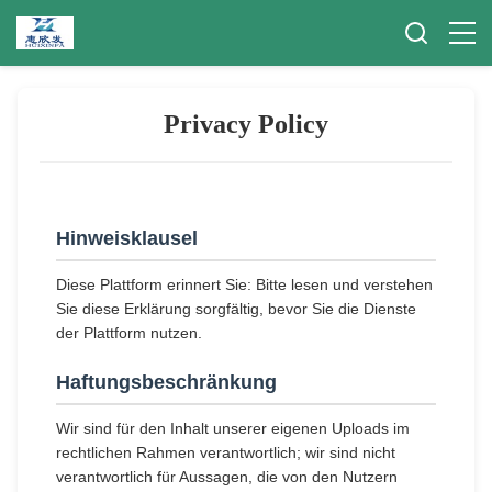
Privacy Policy
Hinweisklausel
Diese Plattform erinnert Sie: Bitte lesen und verstehen
Sie diese Erklärung sorgfältig, bevor Sie die Dienste
der Plattform nutzen.
Haftungsbeschränkung
Wir sind für den Inhalt unserer eigenen Uploads im
rechtlichen Rahmen verantwortlich; wir sind nicht
verantwortlich für Aussagen, die von den Nutzern