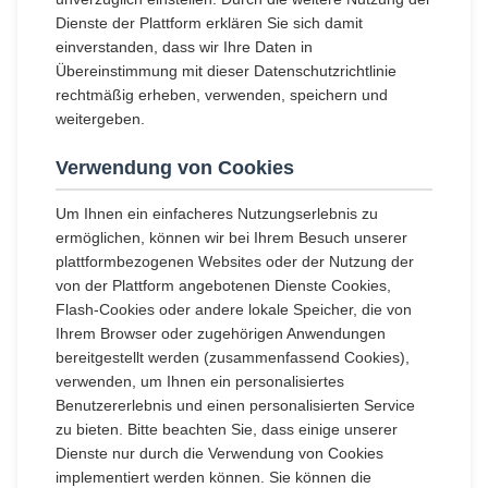
Dienste der Plattform erklären Sie sich damit
einverstanden, dass wir Ihre Daten in
Übereinstimmung mit dieser Datenschutzrichtlinie
rechtmäßig erheben, verwenden, speichern und
weitergeben.
Verwendung von Cookies
Um Ihnen ein einfacheres Nutzungserlebnis zu
ermöglichen, können wir bei Ihrem Besuch unserer
plattformbezogenen Websites oder der Nutzung der
von der Plattform angebotenen Dienste Cookies,
Flash-Cookies oder andere lokale Speicher, die von
Ihrem Browser oder zugehörigen Anwendungen
bereitgestellt werden (zusammenfassend Cookies),
verwenden, um Ihnen ein personalisiertes
Benutzererlebnis und einen personalisierten Service
zu bieten. Bitte beachten Sie, dass einige unserer
Dienste nur durch die Verwendung von Cookies
implementiert werden können. Sie können die