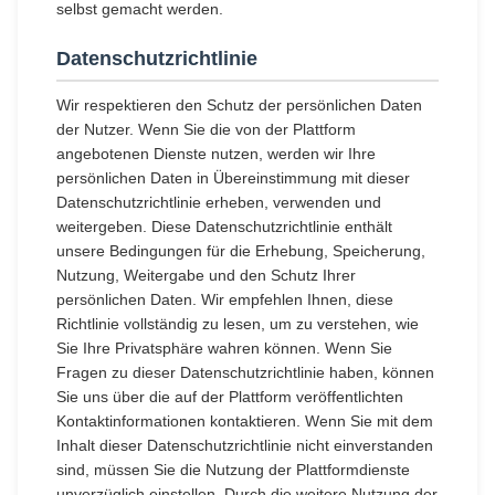
selbst gemacht werden.
Datenschutzrichtlinie
Wir respektieren den Schutz der persönlichen Daten
der Nutzer. Wenn Sie die von der Plattform
angebotenen Dienste nutzen, werden wir Ihre
persönlichen Daten in Übereinstimmung mit dieser
Datenschutzrichtlinie erheben, verwenden und
weitergeben. Diese Datenschutzrichtlinie enthält
unsere Bedingungen für die Erhebung, Speicherung,
Nutzung, Weitergabe und den Schutz Ihrer
persönlichen Daten. Wir empfehlen Ihnen, diese
Richtlinie vollständig zu lesen, um zu verstehen, wie
Sie Ihre Privatsphäre wahren können. Wenn Sie
Fragen zu dieser Datenschutzrichtlinie haben, können
Sie uns über die auf der Plattform veröffentlichten
Kontaktinformationen kontaktieren. Wenn Sie mit dem
Inhalt dieser Datenschutzrichtlinie nicht einverstanden
sind, müssen Sie die Nutzung der Plattformdienste
unverzüglich einstellen. Durch die weitere Nutzung der