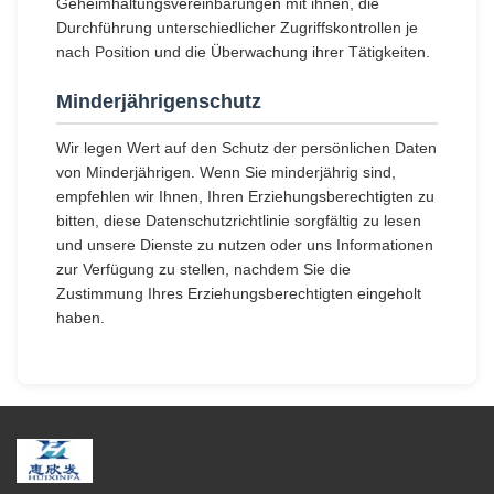
Geheimhaltungsvereinbarungen mit ihnen, die
Durchführung unterschiedlicher Zugriffskontrollen je
nach Position und die Überwachung ihrer Tätigkeiten.
Minderjährigenschutz
Wir legen Wert auf den Schutz der persönlichen Daten
von Minderjährigen. Wenn Sie minderjährig sind,
empfehlen wir Ihnen, Ihren Erziehungsberechtigten zu
bitten, diese Datenschutzrichtlinie sorgfältig zu lesen
und unsere Dienste zu nutzen oder uns Informationen
zur Verfügung zu stellen, nachdem Sie die
Zustimmung Ihres Erziehungsberechtigten eingeholt
haben.