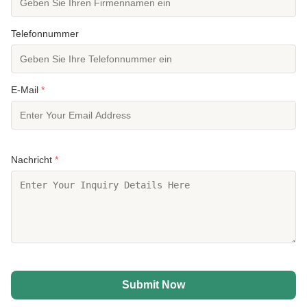
Telefonnummer
E-Mail
*
Nachricht
*
Submit Now