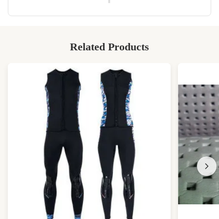
Related Products