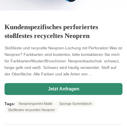
Kundenspezifisches perforiertes
stoßfestes recyceltes Neopren
Stoßfeste und recycelte Neopren-Lochung mit Perforation Was ist
Neopren? Farbkarten sind kostenlos, bitte kontaktieren Sie mich
für Farbkarten/Muster/Broschüren. Neoprenkautschuk: schwarz,
beige gelb und weiß. Schwarz wird häufig verwendet. Stoff auf
der Oberfläche: Alle Farben und alle Arten von ...
Jetzt Anfragen
Tags:
Neoprengummi-Matte
Sponge Gummiblech
Stoßfestes recyceltes Neopren