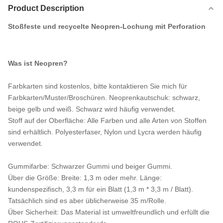
Product Description
Stoßfeste und recycelte Neopren-Lochung mit Perforation
Was ist Neopren?
Farbkarten sind kostenlos, bitte kontaktieren Sie mich für
Farbkarten/Muster/Broschüren. Neoprenkautschuk: schwarz,
beige gelb und weiß. Schwarz wird häufig verwendet.
Stoff auf der Oberfläche: Alle Farben und alle Arten von Stoffen
sind erhältlich. Polyesterfaser, Nylon und Lycra werden häufig
verwendet.
Gummifarbe: Schwarzer Gummi und beiger Gummi.
Über die Größe: Breite: 1,3 m oder mehr. Länge:
kundenspezifisch, 3,3 m für ein Blatt (1,3 m * 3,3 m / Blatt).
Tatsächlich sind es aber üblicherweise 35 m/Rolle.
Über Sicherheit: Das Material ist umweltfreundlich und erfüllt die