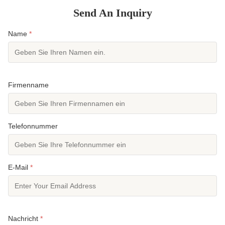
Send An Inquiry
Name
*
Firmenname
Telefonnummer
E-Mail
*
Nachricht
*