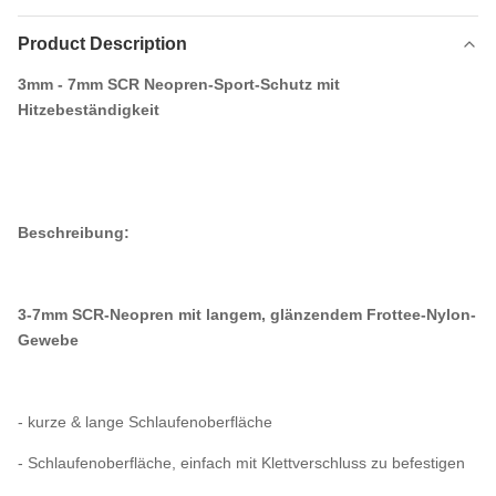
Product Description
3mm - 7mm SCR Neopren-Sport-Schutz mit
Hitzebeständigkeit
Beschreibung:
3-7mm SCR-Neopren mit langem, glänzendem Frottee-Nylon-
Gewebe
- kurze & lange Schlaufenoberfläche
- Schlaufenoberfläche, einfach mit Klettverschluss zu befestigen