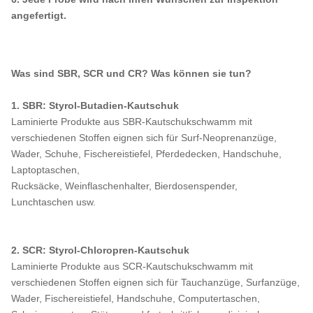
angefertigt.
Was sind SBR, SCR und CR? Was können sie tun?
1. SBR: Styrol-Butadien-Kautschuk
Laminierte Produkte aus SBR-Kautschukschwamm mit
verschiedenen Stoffen eignen sich für Surf-Neoprenanzüge,
Wader, Schuhe, Fischereistiefel, Pferdedecken, Handschuhe,
Laptoptaschen,
Rucksäcke, Weinflaschenhalter, Bierdosenspender,
Lunchtaschen usw.
2. SCR: Styrol-Chloropren-Kautschuk
Laminierte Produkte aus SCR-Kautschukschwamm mit
verschiedenen Stoffen eignen sich für Tauchanzüge, Surfanzüge,
Wader, Fischereistiefel, Handschuhe, Computertaschen,