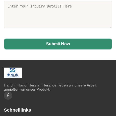
Submit Now
Hand in Hand, Herz an Herz, genießen wir unsere Arbeit,
genießen wir unser Produkt.
Schnelllinks