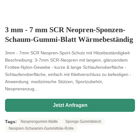
3 mm - 7 mm SCR Neopren-Sponzen-
Schaum-Gummi-Blatt Wärmebeständig
3mm - 7mm SCR Neopren-Sport-Schutz mit Hitzebeständigkeit
Beschreibung: 3-7mm SCR-Neopren mit langem, glänzendem
Frottee-Nylon-Gewebe - kurze & lange Schlaufenoberfläche -
Schlaufenoberfläche, einfach mit Klettverschluss zu befestigen -
Anwendung: medizinische Stützen, Sportzubehör,
Neoprenanzug...
Jetzt Anfragen
Tags:
Neoprengummi-Matte
Sponge Gummiblech
Neopren-Schwamm-Gummifolie-Rolle