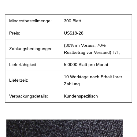
Mindestbestellmenge:
300 Blatt
Preis:
US$18-28
(30% im Voraus, 70%
Zahlungsbedingungen:
Restbetrag vor Versand) T/T,
Lieferfähigkeit:
5.0000 Blatt pro Monat
10 Werktage nach Erhalt Ihrer
Lieferzeit:
Zahlung
Verpackungsdetails:
Kundenspezifisch