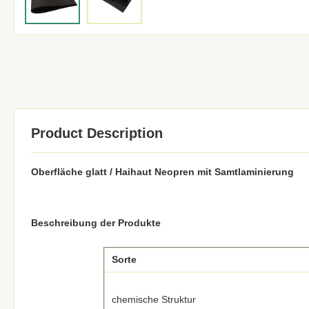
Product Description
Oberfläche glatt / Haihaut Neopren mit Samtlaminierung
Beschreibung der Produkte
Sorte
chemische Struktur