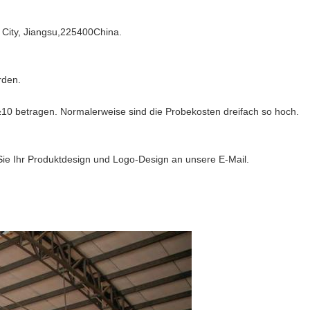
g City, Jiangsu,225400China.
rden.
10 betragen. Normalerweise sind die Probekosten dreifach so hoch.
Sie Ihr Produktdesign und Logo-Design an unsere E-Mail.