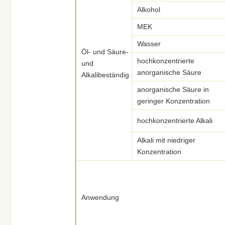
Alkohol
MEK
Wasser
Öl- und Säure-
hochkonzentrierte
und
anorganische Säure
Alkalibeständig
anorganische Säure in
geringer Konzentration
hochkonzentrierte Alkali
Alkali mit niedriger
Konzentration
Anwendung