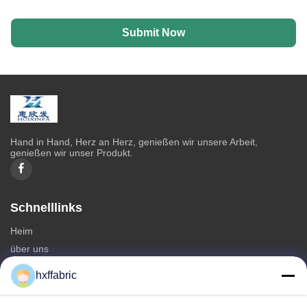
Submit Now
Hand in Hand, Herz an Herz, genießen wir unsere Arbeit,
genießen wir unser Produkt.
Schnelllinks
Heim
über uns
produits
hxffabric
Kontaktieren Sie uns