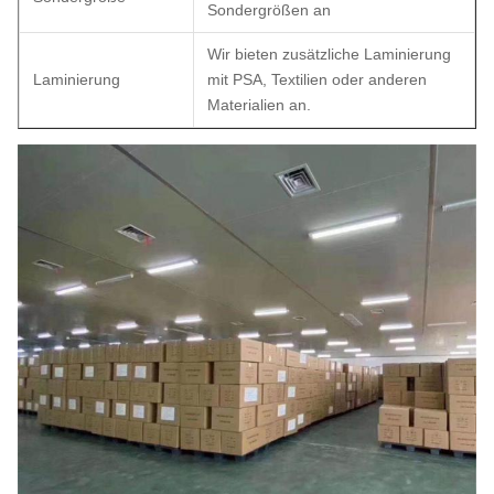
Sondergrößen an
Wir bieten zusätzliche Laminierung
Laminierung
mit PSA, Textilien oder anderen
Materialien an.