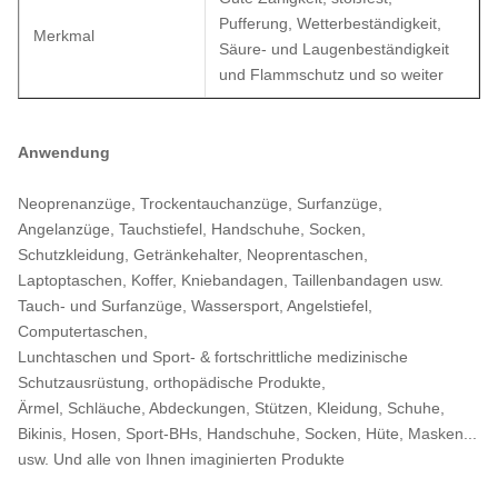
Pufferung, Wetterbeständigkeit,
Merkmal
Säure- und Laugenbeständigkeit
und Flammschutz und so weiter
Anwendung
Neoprenanzüge, Trockentauchanzüge, Surfanzüge,
Angelanzüge, Tauchstiefel, Handschuhe, Socken,
Schutzkleidung, Getränkehalter, Neoprentaschen,
Laptoptaschen, Koffer, Kniebandagen, Taillenbandagen usw.
Tauch- und Surfanzüge, Wassersport, Angelstiefel,
Computertaschen,
Lunchtaschen und Sport- & fortschrittliche medizinische
Schutzausrüstung, orthopädische Produkte,
Ärmel, Schläuche, Abdeckungen, Stützen, Kleidung, Schuhe,
Bikinis, Hosen, Sport-BHs, Handschuhe, Socken, Hüte, Masken...
usw. Und alle von Ihnen imaginierten Produkte