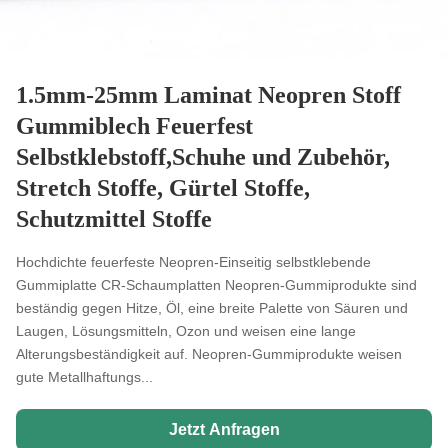
1.5mm-25mm Laminat Neopren Stoff
Gummiblech Feuerfest
Selbstklebstoff,Schuhe und Zubehör,
Stretch Stoffe, Gürtel Stoffe,
Schutzmittel Stoffe
Hochdichte feuerfeste Neopren-Einseitig selbstklebende
Gummiplatte CR-Schaumplatten Neopren-Gummiprodukte sind
beständig gegen Hitze, Öl, eine breite Palette von Säuren und
Laugen, Lösungsmitteln, Ozon und weisen eine lange
Alterungsbeständigkeit auf. Neopren-Gummiprodukte weisen
gute Metallhaftungs...
Jetzt Anfragen