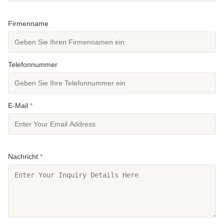
Firmenname
Telefonnummer
E-Mail
*
Nachricht
*