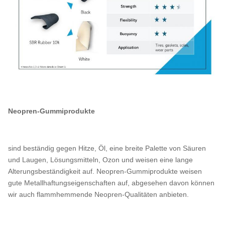
Neopren-Gummiprodukte
sind beständig gegen Hitze, Öl, eine breite Palette von Säuren
und Laugen, Lösungsmitteln, Ozon und weisen eine lange
Alterungsbeständigkeit auf. Neopren-Gummiprodukte weisen
gute Metallhaftungseigenschaften auf, abgesehen davon können
wir auch flammhemmende Neopren-Qualitäten anbieten.