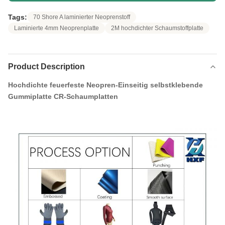
Tags:
70 Shore A laminierter Neoprenstoff
Laminierte 4mm Neoprenplatte
2M hochdichter Schaumstoffplatte
Product Description
Hochdichte feuerfeste Neopren-Einseitig selbstklebende
Gummiplatte CR-Schaumplatten