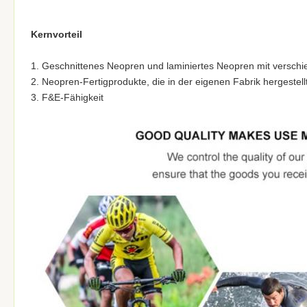
Kernvorteil
1. Geschnittenes Neopren und laminiertes Neopren mit verschied
2. Neopren-Fertigprodukte, die in der eigenen Fabrik hergestel
3. F&E-Fähigkeit