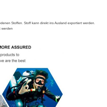
enen Stoffen. Stoff kann direkt ins Ausland exportiert werden.
lt werden