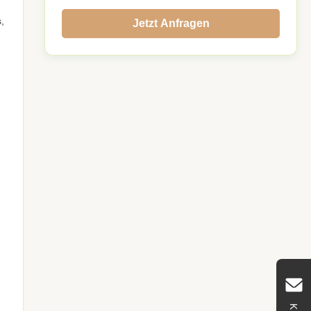
,
Jetzt Anfragen