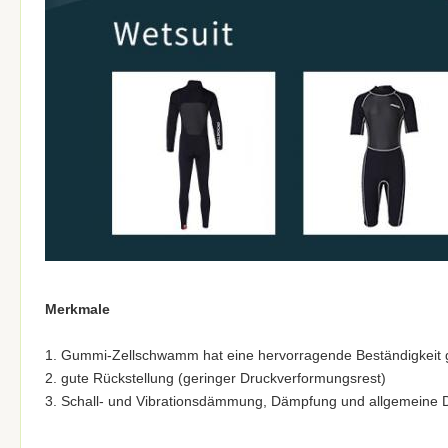
Merkmale
1. Gummi-Zellschwamm hat eine hervorragende Beständigkeit g
2. gute Rückstellung (geringer Druckverformungsrest)
3. Schall- und Vibrationsdämmung, Dämpfung und allgemeine