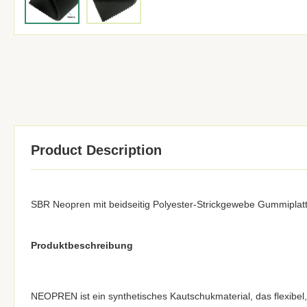
Product Description
SBR Neopren mit beidseitig Polyester-Strickgewebe Gummiplat
Produktbeschreibung
NEOPREN ist ein synthetisches Kautschukmaterial, das flexibel, 