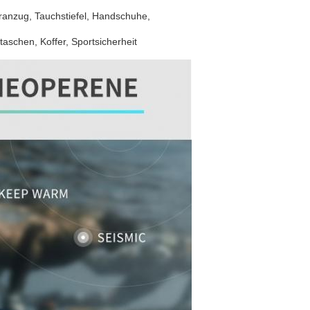
anzug, Tauchstiefel, Handschuhe,
aschen, Koffer, Sportsicherheit