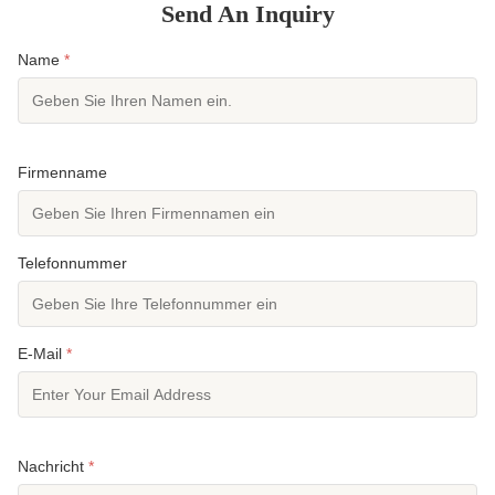
Send An Inquiry
Name
*
Firmenname
Telefonnummer
E-Mail
*
Nachricht
*