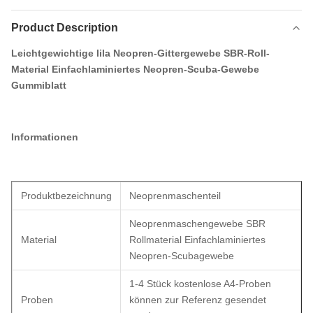
Product Description
Leichtgewichtige lila Neopren-Gittergewebe SBR-Roll-
Material Einfachlaminiertes Neopren-Scuba-Gewebe
Gummiblatt
Informationen
Produktbezeichnung
Neoprenmaschenteil
Neoprenmaschengewebe SBR
Material
Rollmaterial Einfachlaminiertes
Neopren-Scubagewebe
1-4 Stück kostenlose A4-Proben
Proben
können zur Referenz gesendet