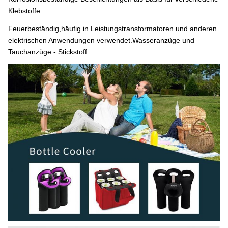
Klebstoffe.
Feuerbeständig,häufig in Leistungstransformatoren und anderen
elektrischen Anwendungen verwendet.Wasseranzüge und
Tauchanzüge - Stickstoff.