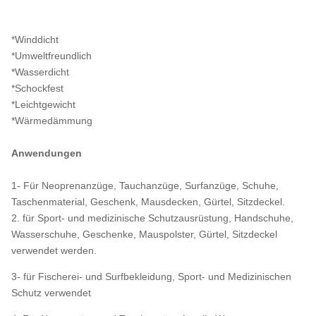
*Winddicht
*Umweltfreundlich
*Wasserdicht
*Schockfest
*Leichtgewicht
*Wärmedämmung
Anwendungen
1- Für Neoprenanzüge, Tauchanzüge, Surfanzüge, Schuhe,
Taschenmaterial, Geschenk, Mausdecken, Gürtel, Sitzdeckel.
2. für Sport- und medizinische Schutzausrüstung, Handschuhe,
Wasserschuhe, Geschenke, Mauspolster, Gürtel, Sitzdeckel
verwendet werden.
3- für Fischerei- und Surfbekleidung, Sport- und Medizinischen
Schutz verwendet