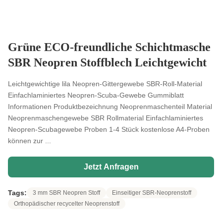
Grüne ECO-freundliche Schichtmasche
SBR Neopren Stoffblech Leichtgewicht
Leichtgewichtige lila Neopren-Gittergewebe SBR-Roll-Material
Einfachlaminiertes Neopren-Scuba-Gewebe Gummiblatt
Informationen Produktbezeichnung Neoprenmaschenteil Material
Neoprenmaschengewebe SBR Rollmaterial Einfachlaminiertes
Neopren-Scubagewebe Proben 1-4 Stück kostenlose A4-Proben
können zur ...
Jetzt Anfragen
Tags:
3 mm SBR Neopren Stoff
Einseitiger SBR-Neoprenstoff
Orthopädischer recycelter Neoprenstoff