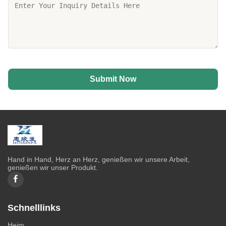
Submit Now
Hand in Hand, Herz an Herz, genießen wir unsere Arbeit,
genießen wir unser Produkt.
Schnelllinks
Heim