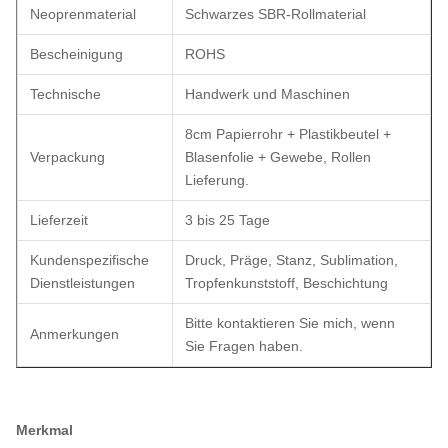
Neoprenmaterial
Schwarzes SBR-Rollmaterial
Bescheinigung
ROHS
Technische
Handwerk und Maschinen
8cm Papierrohr + Plastikbeutel +
Verpackung
Blasenfolie + Gewebe, Rollen
Lieferung.
Lieferzeit
3 bis 25 Tage
Kundenspezifische
Druck, Präge, Stanz, Sublimation,
Dienstleistungen
Tropfenkunststoff, Beschichtung
Bitte kontaktieren Sie mich, wenn
Anmerkungen
Sie Fragen haben.
Merkmal