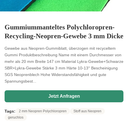
Gummiummanteltes Polychloropren-
Recycling-Neopren-Gewebe 3 mm Dicke
Gewebe aus Neopren-Gummiblatt, überzogen mit recyceltem
Gummi Produktbeschreibung Name mit einem Durchmesser von
mehr als 20 mm Breite 147 cm Material Lykra-Gewebe+Schwarze
SBR+Lykra-Gewebe Stärke 3 mm Härte 10-13° Bescheinigung
SGS Neoprenblech Hohe Widerstandsfähigkeit und gute
Spannungsbest...
Jetzt Anfragen
Tags:
2 mm Neopren Polychloropren
Stoff aus Neopren
geruchlos