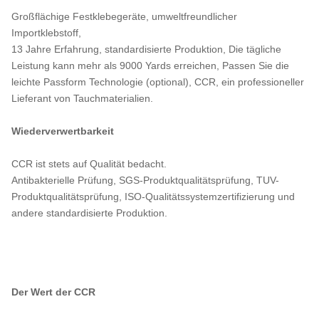
Großflächige Festklebegeräte, umweltfreundlicher
Importklebstoff,
13 Jahre Erfahrung, standardisierte Produktion, Die tägliche
Leistung kann mehr als 9000 Yards erreichen, Passen Sie die
leichte Passform Technologie (optional), CCR, ein professioneller
Lieferant von Tauchmaterialien.
Wiederverwertbarkeit
CCR ist stets auf Qualität bedacht.
Antibakterielle Prüfung, SGS-Produktqualitätsprüfung, TUV-
Produktqualitätsprüfung, ISO-Qualitätssystemzertifizierung und
andere standardisierte Produktion.
Der Wert der CCR