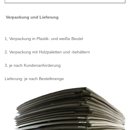
Verpackung und Lieferung
1, Verpackung in Plastik- und weiße Beutel
2, Verpackung mit Holzpaletten und -behältern
3, je nach Kundenanforderung
Lieferung: je nach Bestellmenge