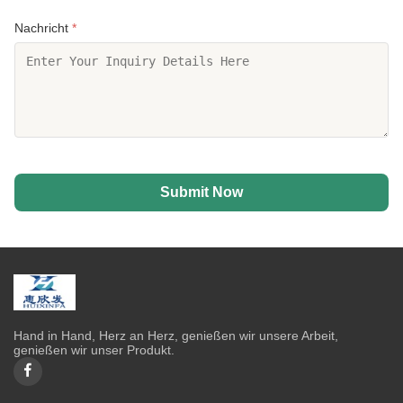
Nachricht
*
Submit Now
Hand in Hand, Herz an Herz, genießen wir unsere Arbeit,
genießen wir unser Produkt.