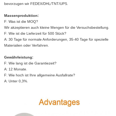
bevorzugen wir FEDEX/DHL/TNT/UPS.
Massenproduktion:
F: Was ist die MOQ?
Wir akzeptieren auch kleine Mengen für die Versuchsbestellung.
F: Wie ist die Lieferzeit für 500 Stück?
A: 30 Tage für normale Anforderungen, 35-40 Tage für spezielle
Materialien oder Verfahren.
Gewährleistung:
F: Wie lang ist die Garantiezeit?
A: 12 Monate.
F: Wie hoch ist Ihre allgemeine Ausfallrate?
A: Unter 0,3%.