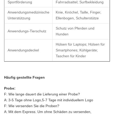
Sportförderung
Fahrradsattel; Surfbekleidung
Anwendungsmedizinische
Knie, Knöchel, Taille, Finger,
Unterstützung
Ellenbogen, Schulterstütze
Schutz von Pferden und
Anwendungs-Tierschutz
Hunden
Hülsen für Laptops; Hülsen für
Anwendungsdeckel
Smartphones; Kühlgeräte;
Taschen für Kinder
Häufig gestellte Fragen
Probe:
F: Wie lange dauert die Lieferung einer Probe?
A: 3-5 Tage ohne Logo,5-7 Tage mit individuellem Logo
F: Wie versenden Sie die Proben?
A: Mit dem Express. Um ohne Schäden zu versenden,